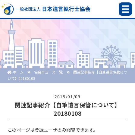
ホーム
協会ニュース一覧
関連記事紹介【自筆遺言保管につ
いて】20180108
2018/01/09
関連記事紹介【自筆遺言保管について】
20180108
このページは登録ユーザのみ閲覧できます。