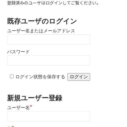
登録済みのユーザはログインしてご覧ください。
既存ユーザのログイン
ユーザー名またはメールアドレス
パスワード
ログイン状態を保存する
新規ユーザー登録
*
ユーザー名