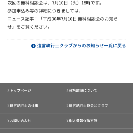
次回の無料相談会は、7月10日（火）18時です。
参加申込み等の詳細につきましては、
ニュース記事：「
平成30年7月10日 無料相談会のお知ら
せ
」をご覧ください。
遺言執行士クラブからのお知らせ一覧に戻る
トップページ
資格取得について
遺言執行士の仕事
遺言執行士協会とクラブ
お問い合わせ
個人情報保護方針