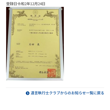
登録日令和2年12月24日
遺言執行士クラブからのお知らせ一覧に戻る