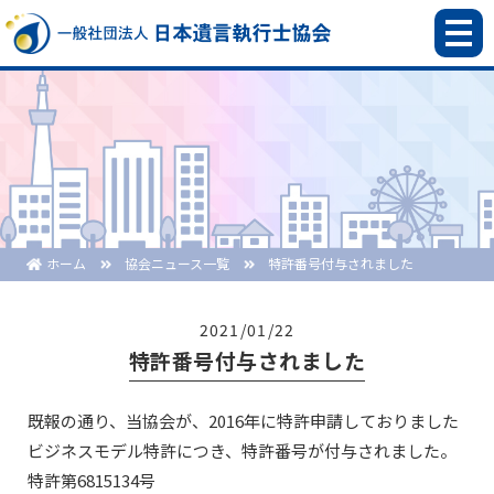
ホーム
協会ニュース一覧
特許番号付与されました
2021/01/22
特許番号付与されました
既報の通り、当協会が、2016年に特許申請しておりました
ビジネスモデル特許につき、特許番号が付与されました。
特許第6815134号