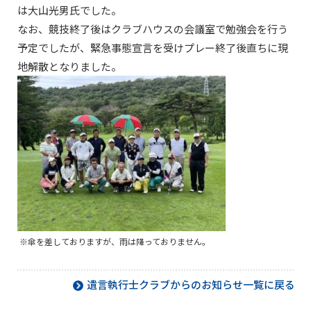
は大山光男氏でした。
なお、競技終了後はクラブハウスの会議室で勉強会を行う
予定でしたが、緊急事態宣言を受けプレー終了後直ちに現
地解散となりました。
※傘を差しておりますが、雨は降っておりません。
遺言執行士クラブからのお知らせ一覧に戻る