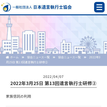
ホーム
協会ニュース一覧
協会ニュース一覧
2022年3
月25日 第13回遺言執行士研修②
2022/04/07
2022年3月25日 第13回遺言執行士研修②
家族信託の利用