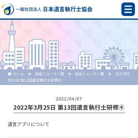
ホーム
協会ニュース一覧
協会ニュース一覧
2022年3
月25日 第13回遺言執行士研修④
2022/04/07
2022年3月25日 第13回遺言執行士研修④
遺言アプリについて