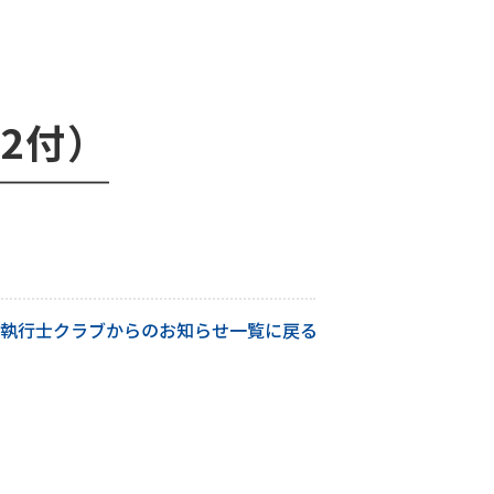
22付）
執行士クラブからのお知らせ一覧に戻る