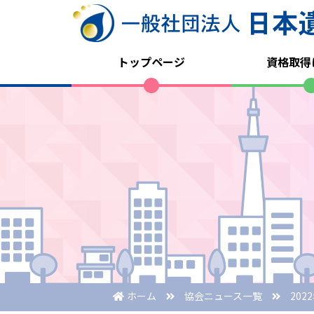
トップページ
資格取得
ホーム
協会ニュース一覧
202