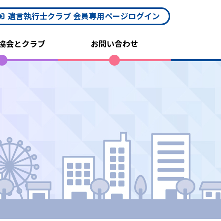
遺言執行士クラブ 会員専用ページログイン
協会とクラブ
お問い合わせ