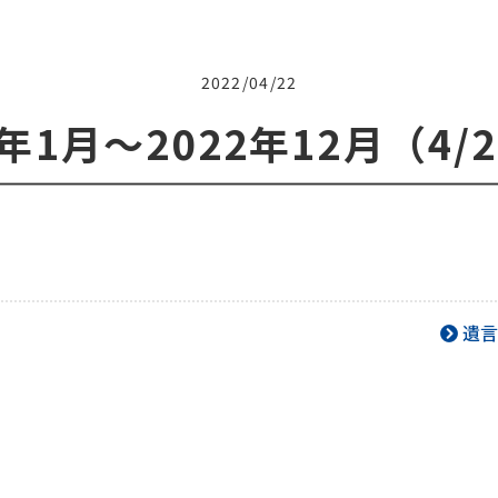
2022/04/22
2年1月～2022年12月（4/
遺言