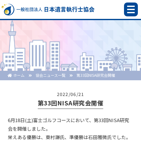
ホーム
協会ニュース一覧
第33回NISA研究会開催
2022/06/21
第33回NISA研究会開催
6月18日(土)富士ゴルフコースにおいて、第33回NISA研究
会を開催しました。
栄えある優勝は、東村謙氏、準優勝は石田雅微氏でした。