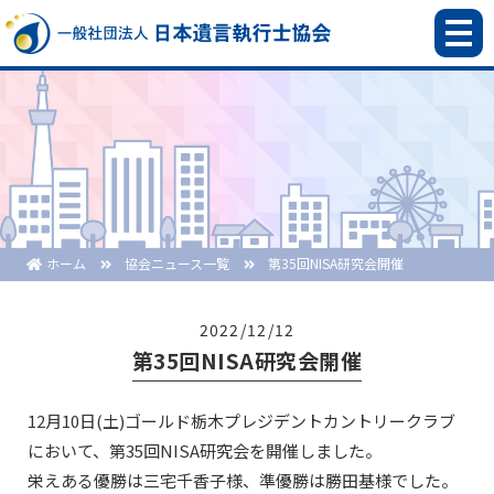
ホーム
協会ニュース一覧
第35回NISA研究会開催
2022/12/12
第35回NISA研究会開催
12月10日(土)ゴールド栃木プレジデントカントリークラブ
において、第35回NISA研究会を開催しました。
栄えある優勝は三宅千香子様、準優勝は勝田基様でした。