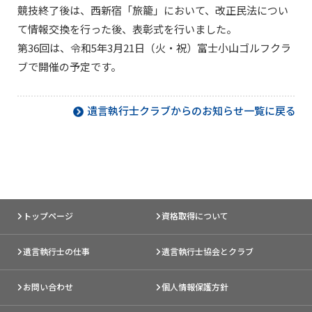
競技終了後は、西新宿「旅籠」において、改正民法につい
て情報交換を行った後、表彰式を行いました。
第36回は、令和5年3月21日（火・祝）富士小山ゴルフクラ
ブで開催の予定です。
遺言執行士クラブからのお知らせ一覧に戻る
トップページ
資格取得について
遺言執行士の仕事
遺言執行士協会とクラブ
お問い合わせ
個人情報保護方針