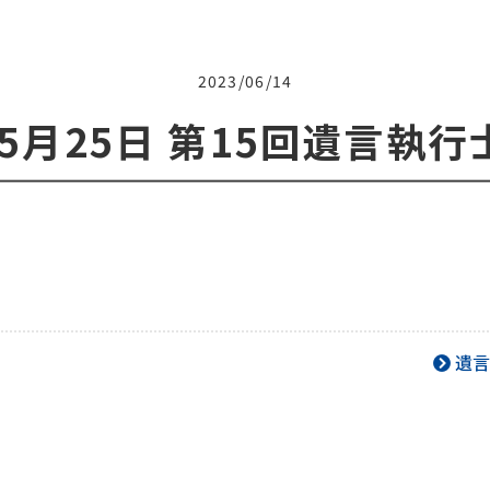
2023/06/14
年5月25日 第15回遺言執
遺言