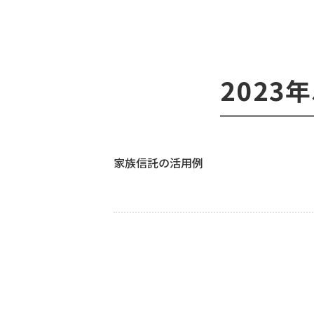
2023
家族信託の活用例