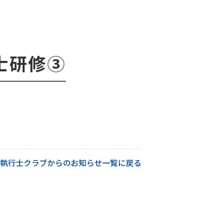
行士研修③
執行士クラブからのお知らせ一覧に戻る