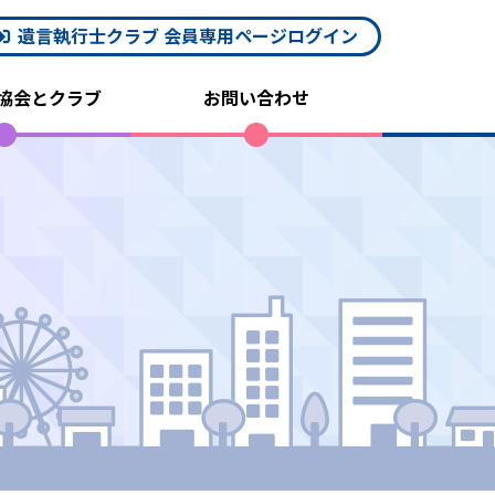
遺言執行士クラブ 会員専用ページログイン
協会とクラブ
お問い合わせ