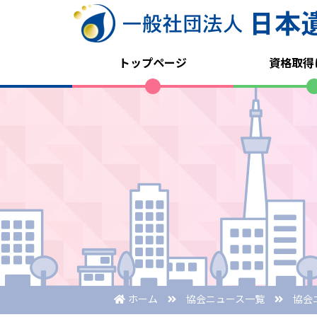
トップページ
資格取得
ホーム
協会ニュース一覧
協会