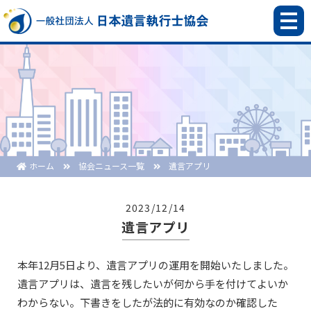
ホーム
協会ニュース一覧
遺言アプリ
2023/12/14
遺言アプリ
本年12月5日より、遺言アプリの運用を開始いたしました。
遺言アプリは、遺言を残したいが何から手を付けてよいか
わからない。下書きをしたが法的に有効なのか確認した