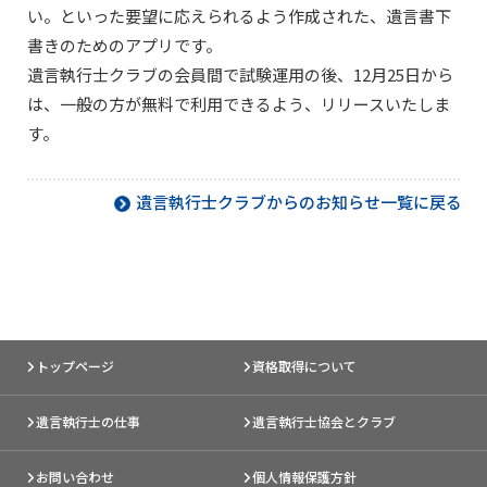
い。といった要望に応えられるよう作成された、遺言書下
書きのためのアプリです。
遺言執行士クラブの会員間で試験運用の後、12月25日から
は、一般の方が無料で利用できるよう、リリースいたしま
す。
遺言執行士クラブからのお知らせ一覧に戻る
トップページ
資格取得について
遺言執行士の仕事
遺言執行士協会とクラブ
お問い合わせ
個人情報保護方針