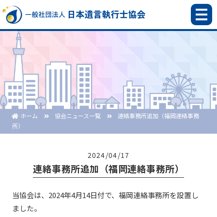
ホーム
協会ニュース一覧
連絡事務所追加（福岡連絡事務
所）
2024/04/17
連絡事務所追加（福岡連絡事務所）
当協会は、2024年4月14日付で、福岡連絡事務所を設置し
ました。