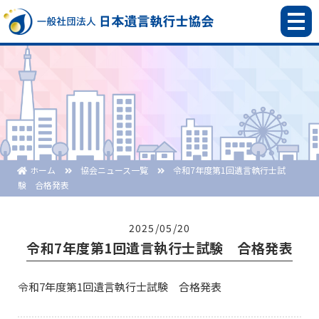
ホーム
協会ニュース一覧
令和7年度第1回遺言執行士試
験 合格発表
2025/05/20
令和7年度第1回遺言執行士試験 合格発表
令和7年度第1回遺言執行士試験 合格発表